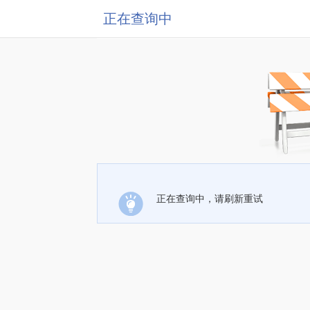
正在查询中
正在查询中，请刷新重试