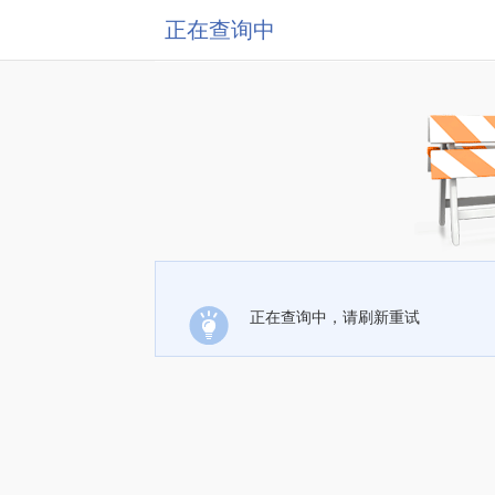
正在查询中
正在查询中，请刷新重试