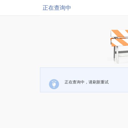
正在查询中
正在查询中，请刷新重试