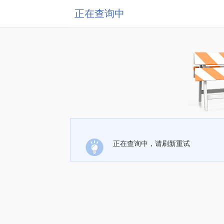
正在查询中
正在查询中，请刷新重试