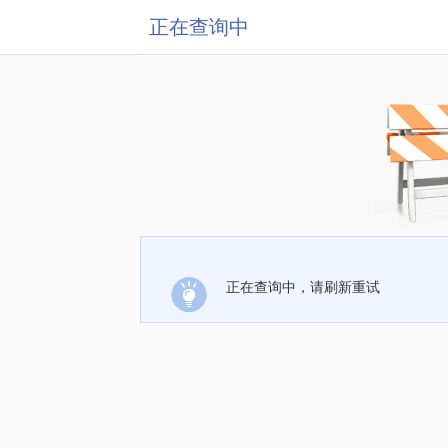
正在查询中
正在查询中，请刷新重试