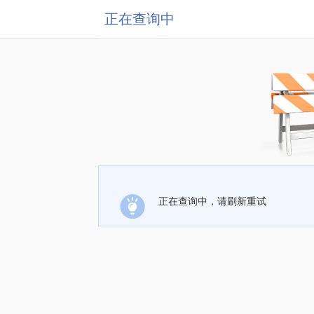
正在查询中
正在查询中，请刷新重试